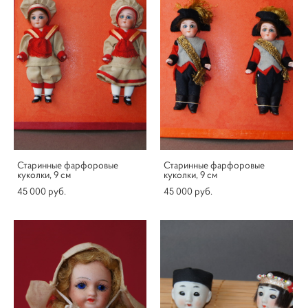
Старинные фарфоровые
Старинные фарфоровые
куколки, 9 см
куколки, 9 см
45 000 pуб.
45 000 pуб.