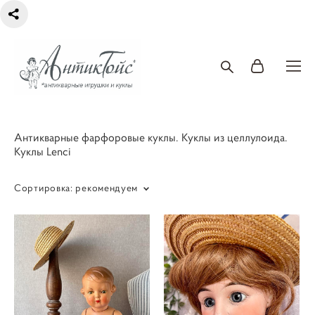
Антикварные фарфоровые куклы. Куклы из целлулоида.
Куклы Lenci
Сортировка:
рекомендуем