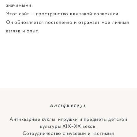
значимыми.
Этот сайт — пространство для такой коллекции.
Он обновляется постепенно и отражает мой личный
взгляд и опыт.
Antiquetoys
Антикварные куклы, игрушки и предметы детской
культуры XIX–XX веков.
Сотрудничество с музеями и частными