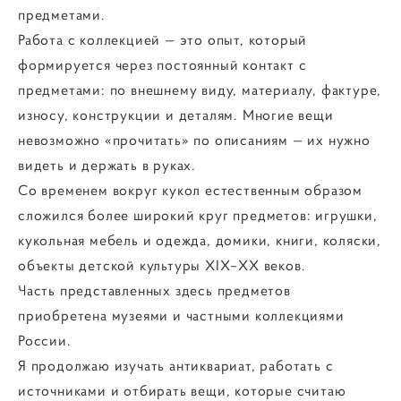
предметами.
Работа с коллекцией — это опыт, который
формируется через постоянный контакт с
предметами: по внешнему виду, материалу, фактуре,
износу, конструкции и деталям. Многие вещи
невозможно «прочитать» по описаниям — их нужно
видеть и держать в руках.
Со временем вокруг кукол естественным образом
сложился более широкий круг предметов: игрушки,
кукольная мебель и одежда, домики, книги, коляски,
объекты детской культуры XIX–XX веков.
Часть представленных здесь предметов
приобретена музеями и частными коллекциями
России.
Я продолжаю изучать антиквариат, работать с
источниками и отбирать вещи, которые считаю