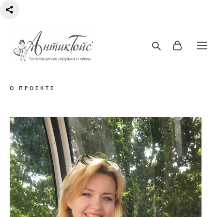
О ПРОЕКТЕ