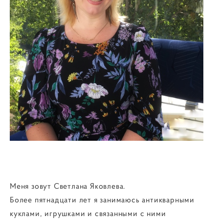
Меня зовут Светлана Яковлева.
Более пятнадцати лет я занимаюсь антикварными
куклами, игрушками и связанными с ними