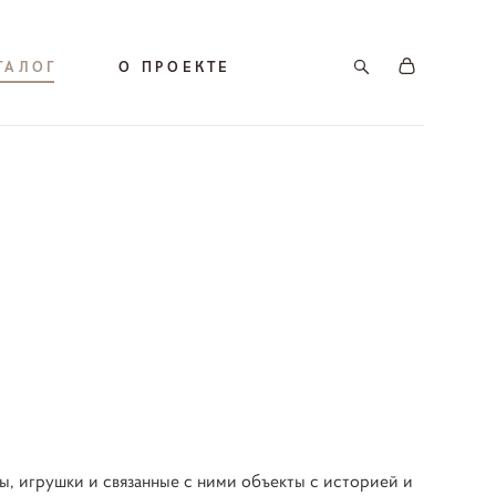
ТАЛОГ
О ПРОЕКТЕ
ы, игрушки и связанные с ними объекты с историей и