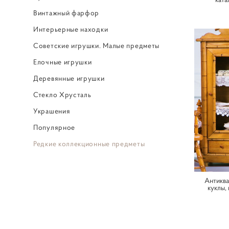
Винтажный фарфор
Интерьерные находки
Советские игрушки. Малые предметы
Елочные игрушки
Деревянные игрушки
Стекло Хрусталь
Украшения
Популярное
Редкие коллекционные предметы
‎ ㅤ
Антиква
куклы,