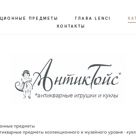
КЦИОННЫЕ ПРЕДМЕТЫ
ГЛАВА LENCI
КА
КОНТАКТЫ
онные предметы
тикварные предметы коллекционного и музейного уровня - кукл