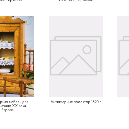
рная мебель для
Антикварные проектор 1890 г
 начало XX века,
Европа