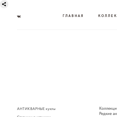
ГЛАВНАЯ
КОЛЛЕ
Коллекци
АНТИКВАРНЫЕ куклы
Редкие ан
Старинные игрушки