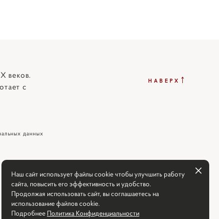
X веков.
↑
НАВЕРХ
отает с
нальных данных
Наш сайт использует файлы cookie чтобы улучшить работу
сайта, повысить его эффективность и удобство.
Продолжая использовать сайт, вы соглашаетесь на
использование файлов cookie.
Подробнее
Политика Конфиденциальности