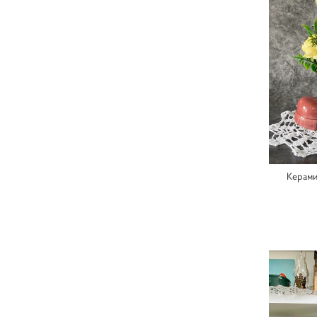
Керами