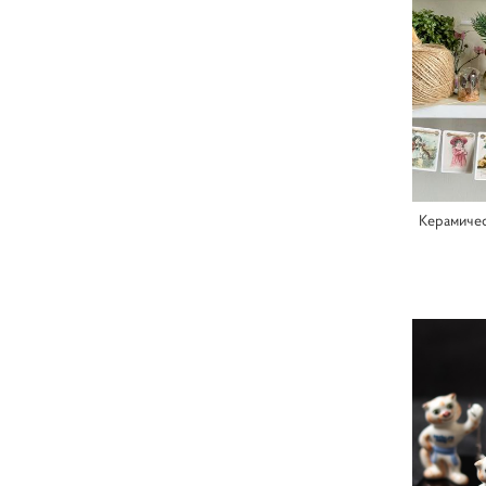
Керамичес