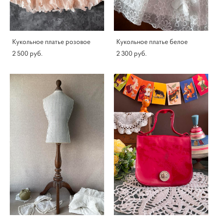
Кукольное платье розовое
Кукольное платье белое
2 500 pуб.
2 300 pуб.