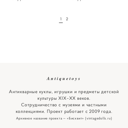
1
2
Antiquetoys
Антикварные куклы, игрушки и предметы детской
культуры XIX–XX веков.
Сотрудничество с музеями и частными
коллекциями. Проект работает с 2009 года.
Архивное название проекта — «Бисквит» (vintagedolls.ru)