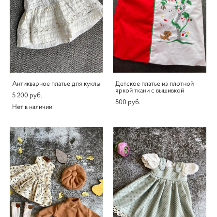
Антикварное платье для куклы
Детское платье из плотной
яркой ткани с вышивкой
5 200 pуб.
500 pуб.
Нет в наличии