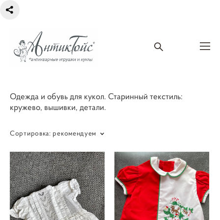
Одежда и обувь для кукол. Старинный текстиль:
кружево, вышивки, детали.
Сортировка:
рекомендуем