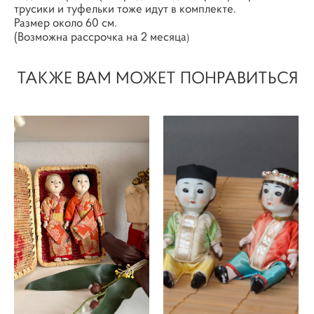
трусики и туфельки тоже идут в комплекте.
Размер около 60 см.
(Возможна рассрочка на 2 месяца
)
ТАКЖЕ ВАМ МОЖЕТ ПОНРАВИТЬСЯ