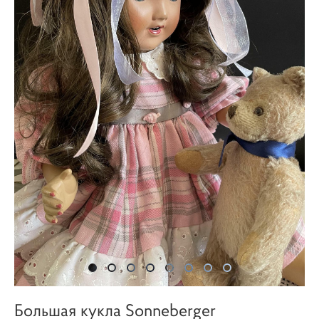
Большая кукла Sonneberger