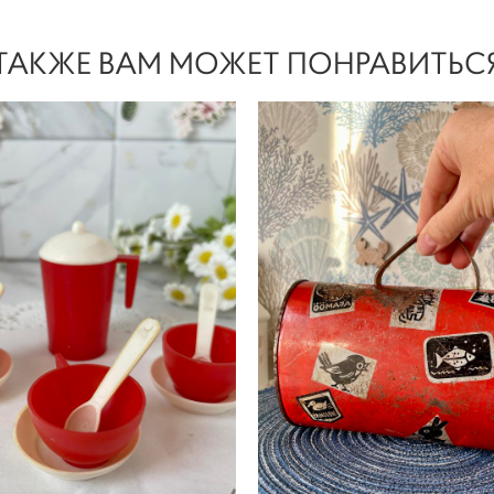
ТАКЖЕ ВАМ МОЖЕТ ПОНРАВИТЬС