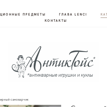
КЦИОННЫЕ ПРЕДМЕТЫ
ГЛАВА LENCI
КА
КОНТАКТЫ
ирный самоварчик