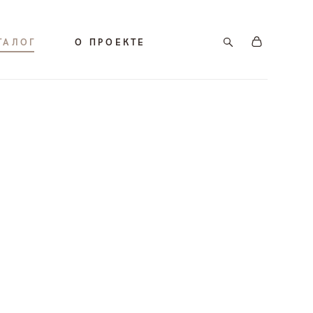
ТАЛОГ
О ПРОЕКТЕ