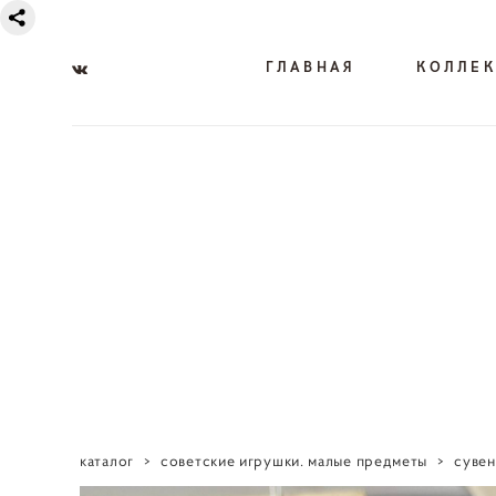
ГЛАВНАЯ
КОЛЛЕ
каталог
>
советские игрушки. малые предметы
>
сувен