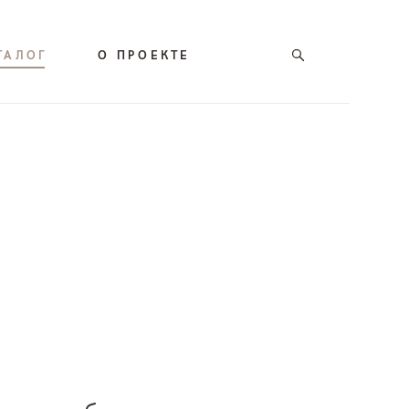
ТАЛОГ
О ПРОЕКТЕ