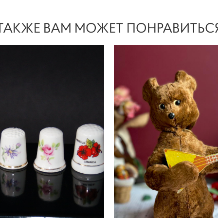
ТАКЖЕ ВАМ МОЖЕТ ПОНРАВИТЬС