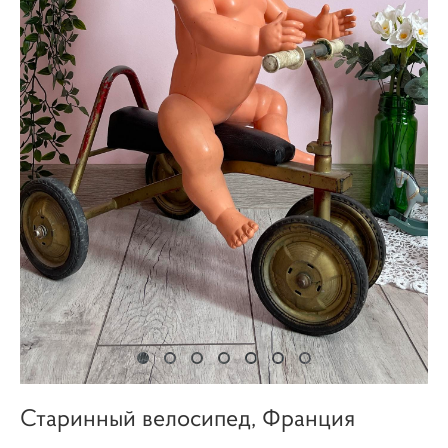
Старинный велосипед, Франция