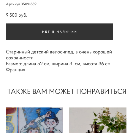
Артикул 35091389
9 500 pуб.
НЕТ В НАЛИЧИИ
Старинный детский велосипед, в очень хорошей
сохранности
Размер: длина 52 см, ширина 31 см, высота 36 см
Франция
ТАКЖЕ ВАМ МОЖЕТ ПОНРАВИТЬСЯ