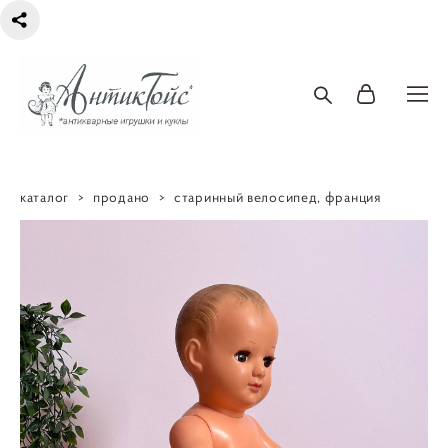
каталог
>
продано
>
старинный велосипед, франция