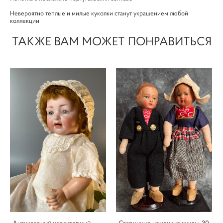
Невероятно теплые и милые куколки станут украшением любой
коллекции
ТАКЖЕ ВАМ МОЖЕТ ПОНРАВИТЬСЯ
Антикварный характерный
Старинные немецкие куклы, 30