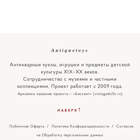
Antiquetoys
Антикварные куклы, игрушки и предметы детской
культуры XIX–XX веков.
Сотрудничество с музеями и частными
коллекциями. Проект работает с 2009 года.
Архивное название проекта — «Бисквит» (vintagedolls.ru)
↑
НАВЕРХ
Публичная Оферта
/
Политика Конфиденциальности
/
Согласие
на Обработку персональных данных