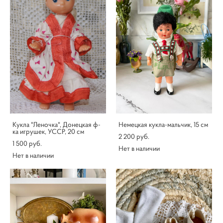
Кукла "Леночка", Донецкая ф-
Немецкая кукла-мальчик, 15 см
ка игрушек, УССР, 20 см
2 200 pуб.
1 500 pуб.
Нет в наличии
Нет в наличии