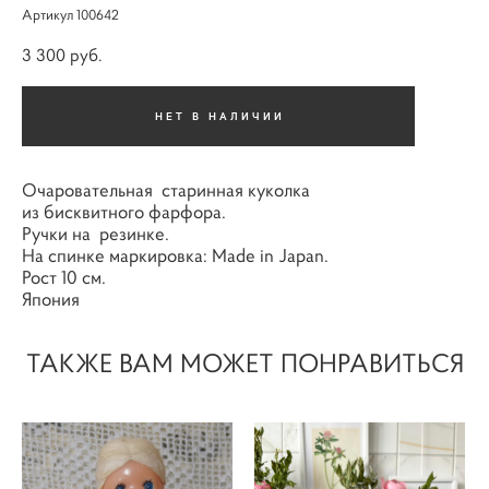
Артикул 100642
3 300 pуб.
НЕТ В НАЛИЧИИ
Очаровательная старинная куколка
из бисквитного фарфора.
Ручки на резинке.
На спинке маркировка: Made in Japan.
Рост 10 см.
Япония
ТАКЖЕ ВАМ МОЖЕТ ПОНРАВИТЬСЯ