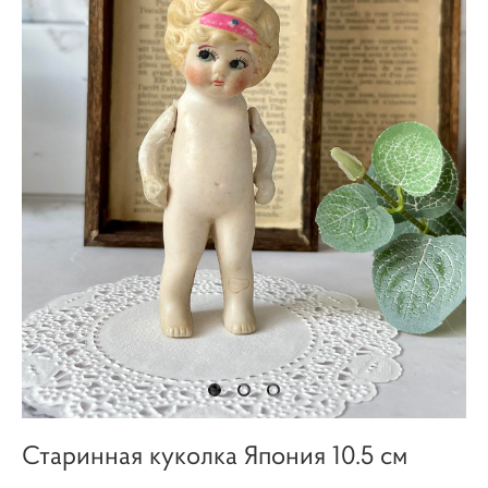
Старинная куколка Япония 10.5 см