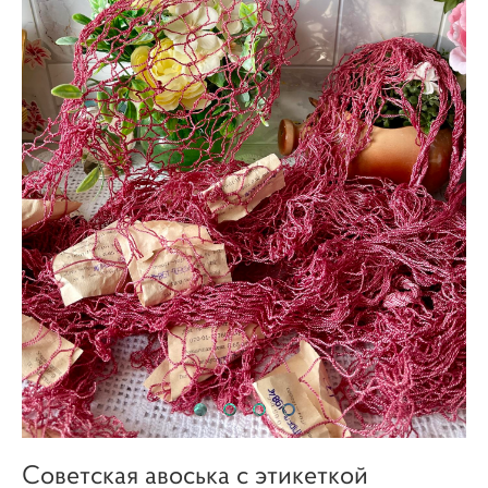
Советская авоська с этикеткой