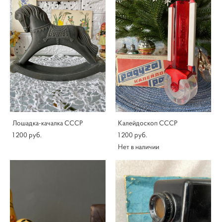
Лошадка-качалка СССР
Калейдоскоп СССР
1 200 pуб.
1 200 pуб.
Нет в наличии