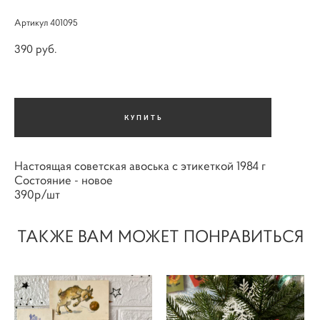
Артикул 401095
390 pуб.
КУПИТЬ
Настоящая советская авоська с этикеткой 1984 г
Состояние - новое
390р/шт
ТАКЖЕ ВАМ МОЖЕТ ПОНРАВИТЬСЯ