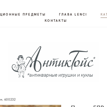
КЦИОННЫЕ ПРЕДМЕТЫ
ГЛАВА LENCI
КА
КОНТАКТЫ
см, 600232