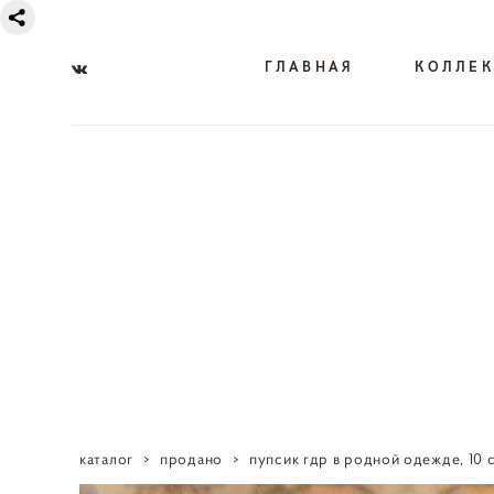
ГЛАВНАЯ
КОЛЛЕ
каталог
>
продано
>
пупсик гдр в родной одежде, 10 