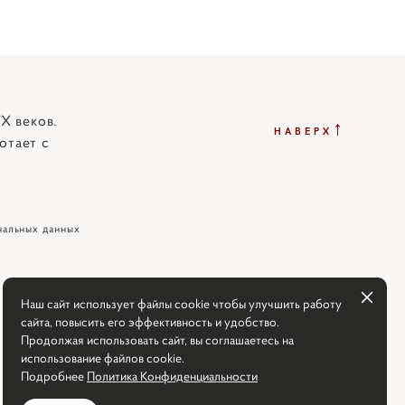
X веков.
↑
НАВЕРХ
отает с
нальных данных
Наш сайт использует файлы cookie чтобы улучшить работу
сайта, повысить его эффективность и удобство.
Продолжая использовать сайт, вы соглашаетесь на
использование файлов cookie.
Подробнее
Политика Конфиденциальности