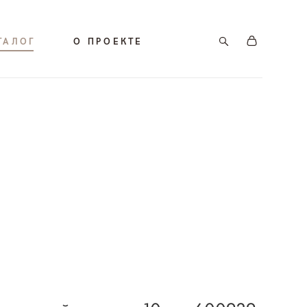
ТАЛОГ
О ПРОЕКТЕ