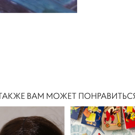
ТАКЖЕ ВАМ МОЖЕТ ПОНРАВИТЬС