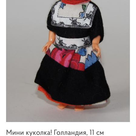
Мини куколка! Голландия, 11 см