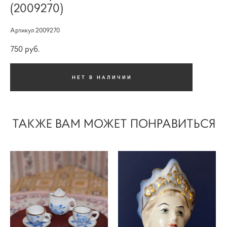
(2009270)
Артикул 2009270
750 pуб.
НЕТ В НАЛИЧИИ
ТАКЖЕ ВАМ МОЖЕТ ПОНРАВИТЬСЯ