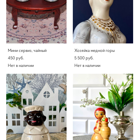
Мини сервиз, чайный
Хозяйка медной горы
450 pуб.
5 500 pуб.
Нет в наличии
Нет в наличии