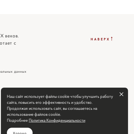
X веков.
↑
НАВЕРХ
отает с
нальных данных
Наш сайт использует файлы cookie чтобы улучшить работу
сайта, повысить его эффективность и удобство.
Продолжая использовать сайт, вы соглашаетесь на
использование файлов cookie.
Подробнее
Политика Конфиденциальности
Хорошо