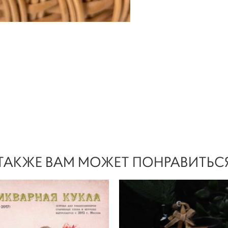
ТАКЖЕ ВАМ МОЖЕТ ПОНРАВИТЬС