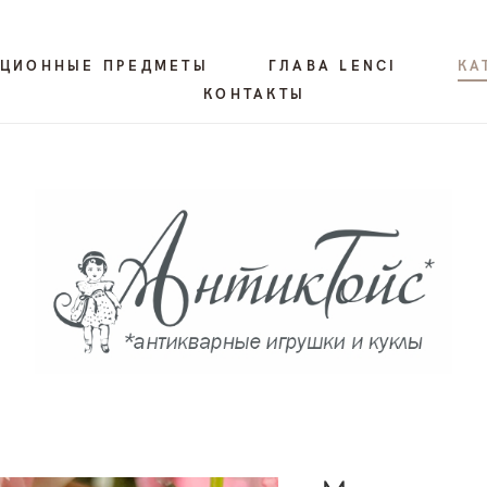
КЦИОННЫЕ ПРЕДМЕТЫ
ГЛАВА LENCI
КА
КОНТАКТЫ