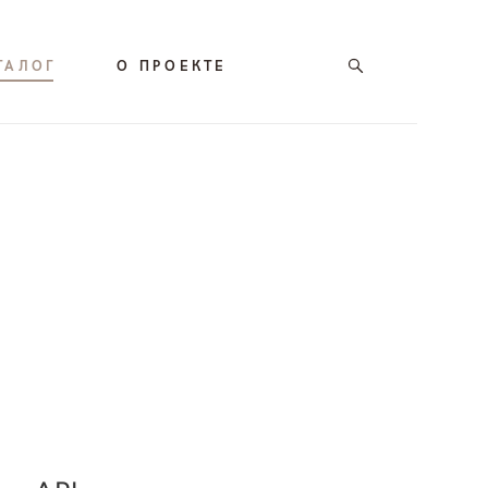
ТАЛОГ
О ПРОЕКТЕ