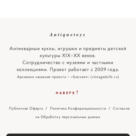
Antiquetoys
Антикварные куклы, игрушки и предметы детской
культуры XIX–XX веков.
Сотрудничество с музеями и частными
коллекциями. Проект работает с 2009 года.
Архивное название проекта — «Бисквит» (vintagedolls.ru)
↑
НАВЕРХ
Публичная Оферта
/
Политика Конфиденциальности
/
Согласие
на Обработку персональных данных