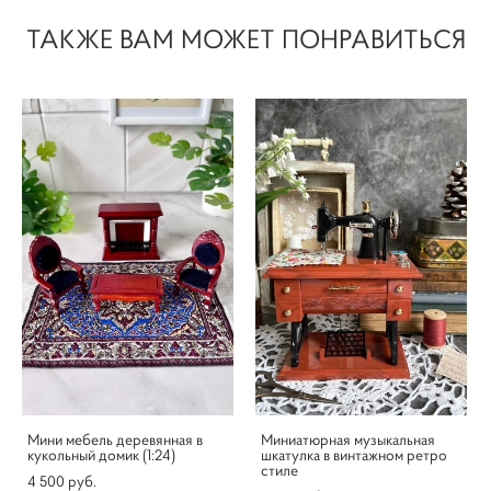
ТАКЖЕ ВАМ МОЖЕТ ПОНРАВИТЬСЯ
Мини мебель деревянная в
Миниатюрная музыкальная
кукольный домик (1:24)
шкатулка в винтажном ретро
стиле
4 500 pуб.