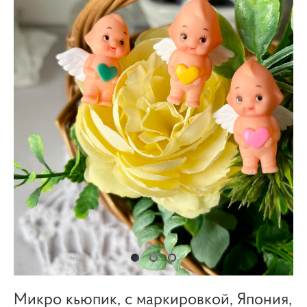
Микро кьюпик, с маркировкой, Япония,