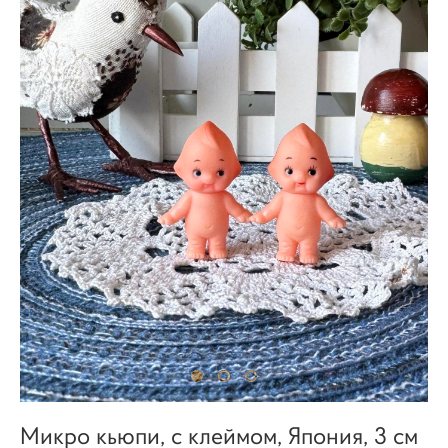
Микро кьюпи, с клеймом, Япония, 3 см