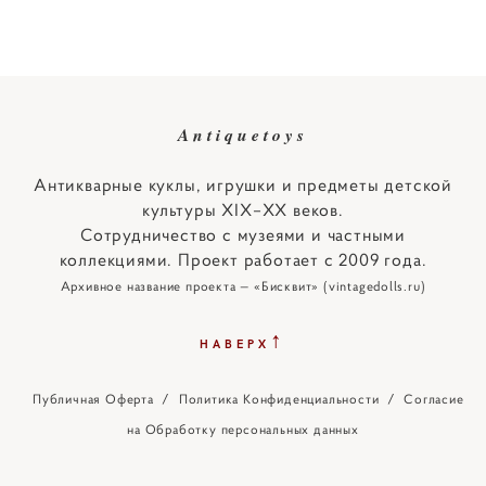
Antiquetoys
Антикварные куклы, игрушки и предметы детской
культуры XIX–XX веков.
Сотрудничество с музеями и частными
коллекциями. Проект работает с 2009 года.
Архивное название проекта — «Бисквит» (vintagedolls.ru)
↑
НАВЕРХ
Публичная Оферта
/
Политика Конфиденциальности
/
Согласие
на Обработку персональных данных