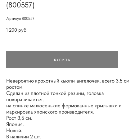
(800557)
Артикул 800557
1 200 pуб.
КУПИТЬ
Невероятно крохотный кьюпи-ангелочек, всего 3,5 см
ростом.
Сделан из плотной тонкой резины, головка
поворачивается,
на спинке малюсенькие формованные крылышки и
маркировка японского производителя.
Рост 3,5 см.
Япония.
Новый.
В наличии 2 шт.