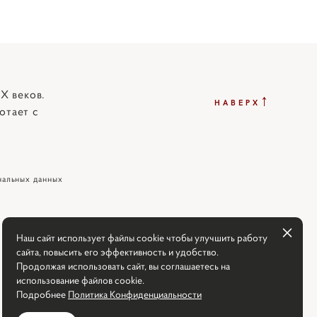
X веков.
↑
НАВЕРХ
отает с
нальных данных
Наш сайт использует файлы cookie чтобы улучшить работу
сайта, повысить его эффективность и удобство.
Продолжая использовать сайт, вы соглашаетесь на
использование файлов cookie.
Подробнее
Политика Конфиденциальности