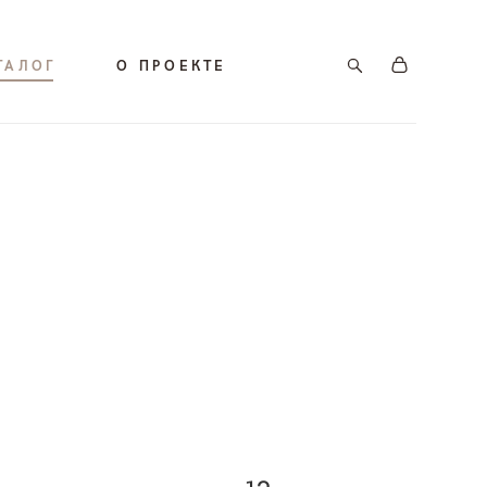
ТАЛОГ
О ПРОЕКТЕ