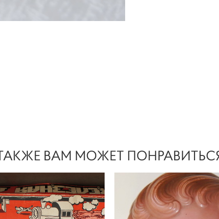
ТАКЖЕ ВАМ МОЖЕТ ПОНРАВИТЬС