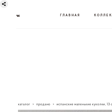
ГЛАВНАЯ
КОЛЛЕ
каталог
>
продано
>
испанские маленькие куколки, 13 