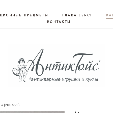
КЦИОННЫЕ ПРЕДМЕТЫ
ГЛАВА LENCI
КА
КОНТАКТЫ
см (2007881)