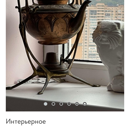
Интерьерное