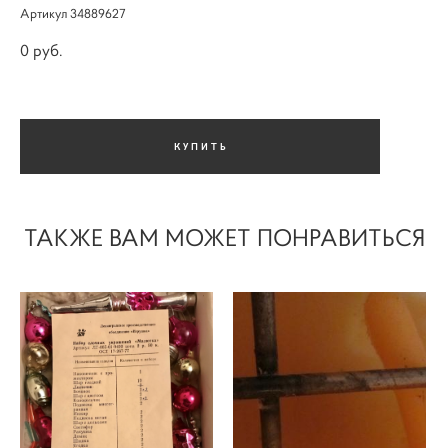
Артикул 34889627
0 pуб.
КУПИТЬ
ТАКЖЕ ВАМ МОЖЕТ ПОНРАВИТЬСЯ