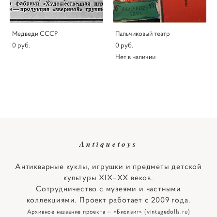
Медведи СССР
Пальчиковый театр
0 pуб.
0 pуб.
Нет в наличии
Antiquetoys
Антикварные куклы, игрушки и предметы детской
культуры XIX–XX веков.
Сотрудничество с музеями и частными
коллекциями. Проект работает с 2009 года.
Архивное название проекта — «Бисквит» (vintagedolls.ru)