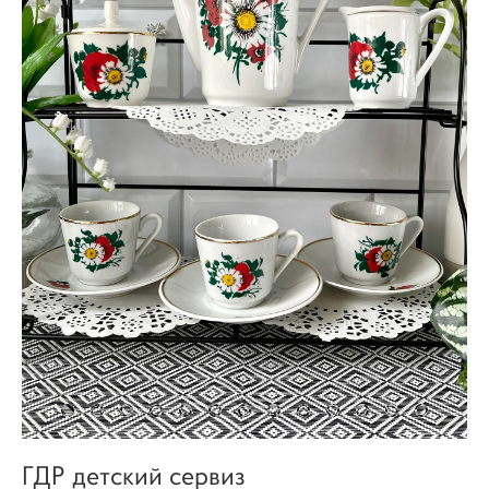
ГДР детский сервиз