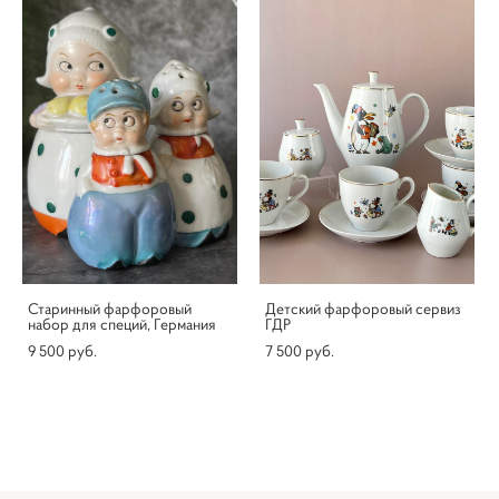
Старинный фарфоровый
Детский фарфоровый сервиз
набор для специй, Германия
ГДР
9 500 pуб.
7 500 pуб.