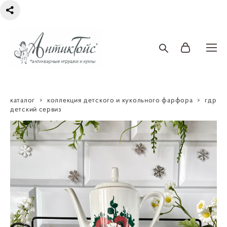
каталог
>
коллекция детского и кукольного фарфора
>
гдр
детский сервиз