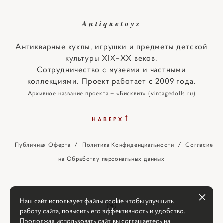
Antiquetoys
Антикварные куклы, игрушки и предметы детской
культуры XIX–XX веков.
Сотрудничество с музеями и частными
коллекциями. Проект работает с 2009 года.
Архивное название проекта — «Бисквит» (vintagedolls.ru)
↑
НАВЕРХ
Публичная Оферта
/
Политика Конфиденциальности
/
Согласие
на Обработку персональных данных
Наш сайт использует файлы cookie чтобы улучшить
работу сайта, повысить его эффективность и удобство.
Продолжая использовать сайт, вы соглашаетесь на