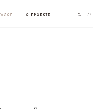
ТАЛОГ
О ПРОЕКТЕ