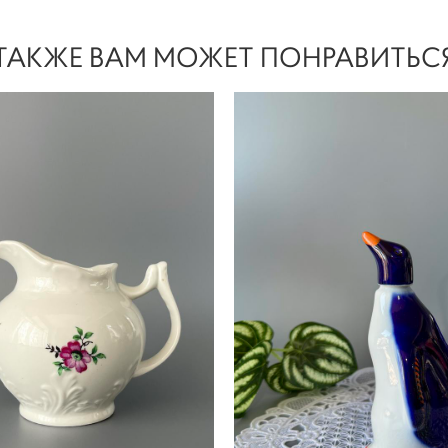
ТАКЖЕ ВАМ МОЖЕТ ПОНРАВИТЬС