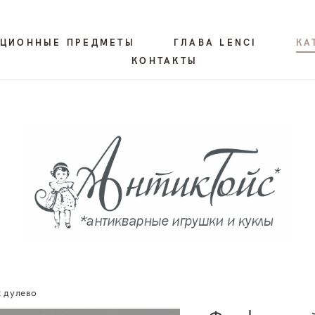
КЦИОННЫЕ ПРЕДМЕТЫ
ГЛАВА LENCI
КА
КОНТАКТЫ
 дулево