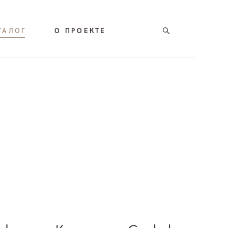
ТАЛОГ
О ПРОЕКТЕ