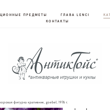
КЦИОННЫЕ ПРЕДМЕТЫ
ГЛАВА LENCI
КА
КОНТАКТЫ
оровая фигурка крапивник, goebel, 1976 г.