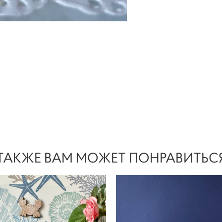
ТАКЖЕ ВАМ МОЖЕТ ПОНРАВИТЬС