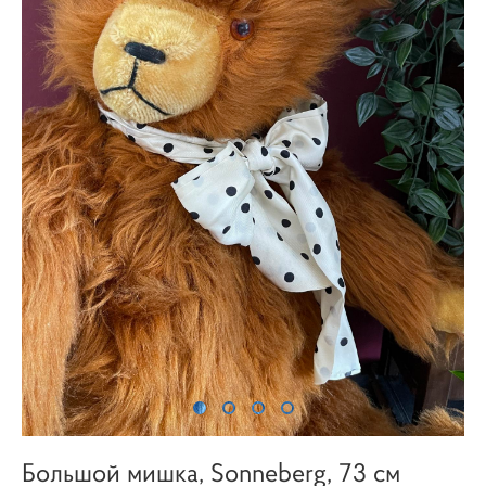
Большой мишка, Sonneberg, 73 см