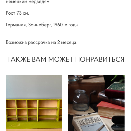
немецким медведям.
Рост 73 см.
Германия, Зоннеберг, 1960-е годы.
Возможна рассрочка на 2 месяца.
ТАКЖЕ ВАМ МОЖЕТ ПОНРАВИТЬСЯ