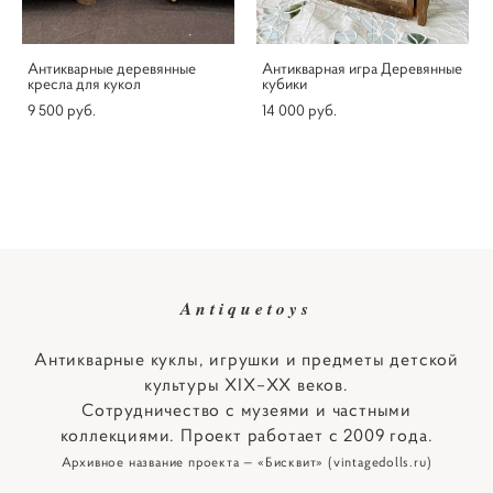
Антикварные деревянные
Антикварная игра Деревянные
кресла для кукол
кубики
9 500 pуб.
14 000 pуб.
Antiquetoys
Антикварные куклы, игрушки и предметы детской
культуры XIX–XX веков.
Сотрудничество с музеями и частными
коллекциями. Проект работает с 2009 года.
Архивное название проекта — «Бисквит» (vintagedolls.ru)