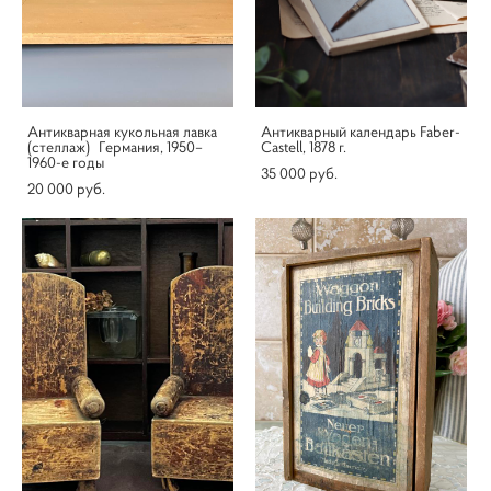
Антикварная кукольная лавка
Антикварный календарь Faber-
(стеллаж) Германия, 1950–
Castell, 1878 г.
1960-е годы
35 000 pуб.
20 000 pуб.