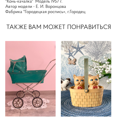
"Конь-качалка" Модель 1957 г.
Автор модели - Е. И. Воронцова
Фабрика "Городецкая роспись», г.Городец
ТАКЖЕ ВАМ МОЖЕТ ПОНРАВИТЬСЯ