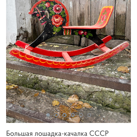
Большая лошадка-качалка СССР