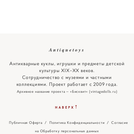
Antiquetoys
Антикварные куклы, игрушки и предметы детской
культуры XIX–XX веков.
Сотрудничество с музеями и частными
коллекциями. Проект работает с 2009 года.
Архивное название проекта — «Бисквит» (vintagedolls.ru)
↑
НАВЕРХ
Публичная Оферта
/
Политика Конфиденциальности
/
Согласие
на Обработку персональных данных