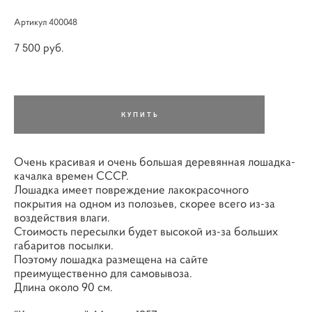
Артикул 400048
7 500 pуб.
КУПИТЬ
Очень красивая и очень большая деревянная лошадка-
качалка времен СССР.
Лошадка имеет повреждение лакокрасочного
покрытия на одном из полозьев, скорее всего из-за
воздействия влаги.
Стоимость пересылки будет высокой из-за больших
габаритов посылки.
Поэтому лошадка размещена на сайте
преимущественно для самовывоза.
Длина около 90 см.