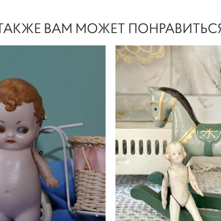
ТАКЖЕ ВАМ МОЖЕТ ПОНРАВИТЬС