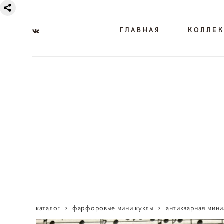
ГЛАВНАЯ
КОЛЛЕ
каталог
>
фарфоровые мини куклы
>
антикварная мин