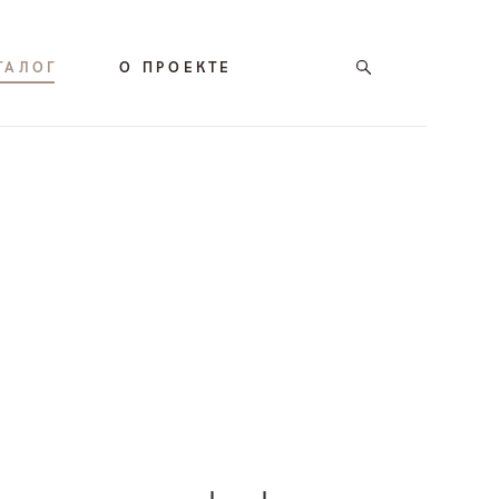
ТАЛОГ
О ПРОЕКТЕ