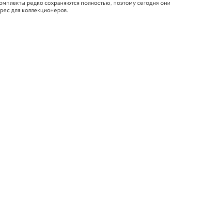
мплекты редко сохраняются полностью, поэтому сегодня они
рес для коллекционеров.