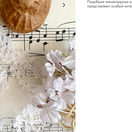
Подобные миниатюрные ко
представляют особый инте